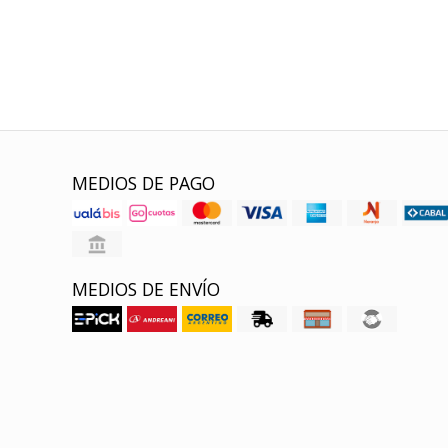
holístic
MEDIOS DE PAGO
MEDIOS DE ENVÍO