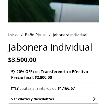
Inicio
Baño Ritual
Jabonera individual
Jabonera individual
$3.500,00
20% OFF
con
Transferencia
o
Efectivo
Precio final:
$2.800,00
3
cuotas sin interés de
$1.166,67
Ver cuotas y descuentos