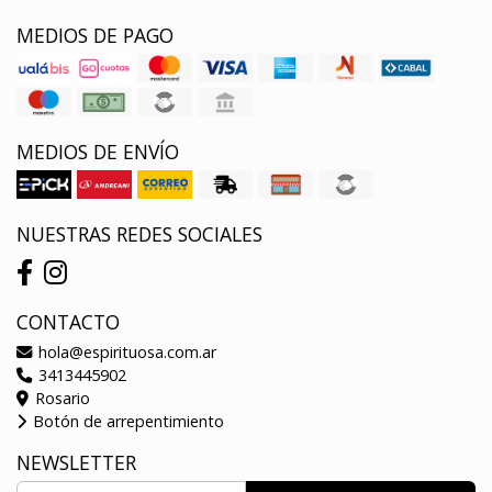
MEDIOS DE PAGO
MEDIOS DE ENVÍO
NUESTRAS REDES SOCIALES
CONTACTO
hola@espirituosa.com.ar
3413445902
Rosario
Botón de arrepentimiento
NEWSLETTER