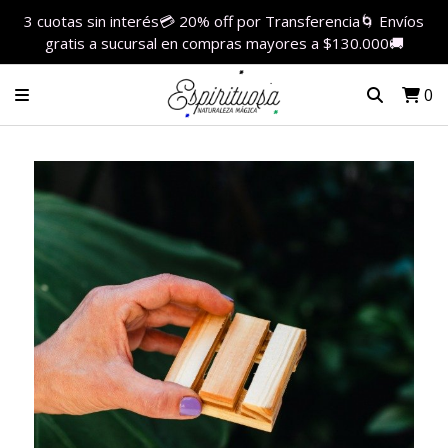
3 cuotas sin interés💳 20% off por Transferencia🌀 Envíos
gratis a sucursal en compras mayores a $130.000🚚
0