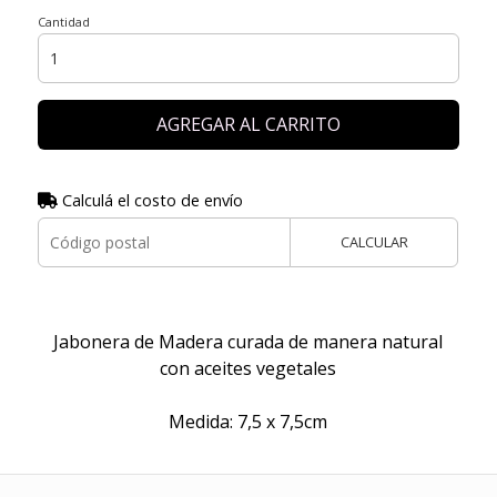
Cantidad
AGREGAR AL CARRITO
Calculá el costo de envío
CALCULAR
Jabonera de Madera curada de manera natural
con aceites vegetales
Medida: 7,5 x 7,5cm